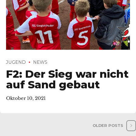
JUGEND
NEWS
F2: Der Sieg war nicht
auf Sand gebaut
Oktober 10, 2021
OLDER POSTS