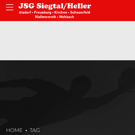
HOME
TAG