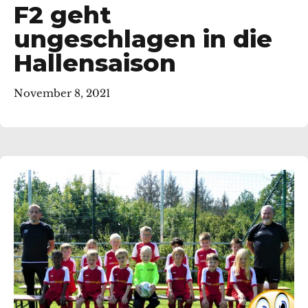
F2 geht
ungeschlagen in die
Hallensaison
November 8, 2021