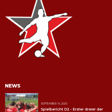
NEWS
SEPTEMBER 14, 2025
Spielbericht D2 - Erster dreier der