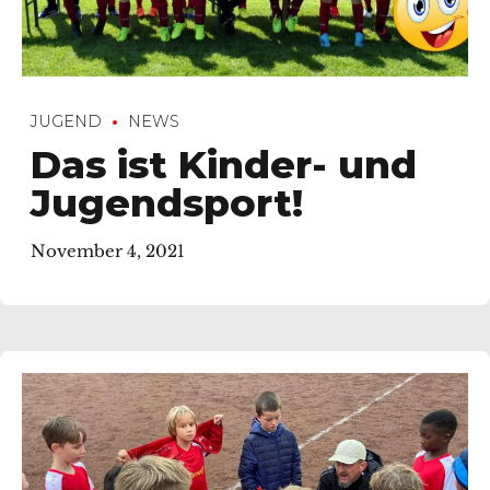
JUGEND
NEWS
Das ist Kinder- und
Jugendsport!
November 4, 2021