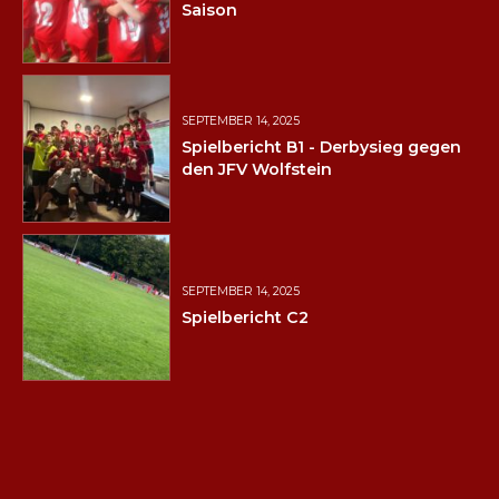
Saison
SEPTEMBER 14, 2025
Spielbericht B1 - Derbysieg gegen
den JFV Wolfstein
SEPTEMBER 14, 2025
Spielbericht C2