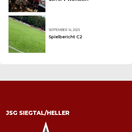
SEPTEMBER 14, 2025
Spielbericht C2
JSG SIEGTAL/HELLER