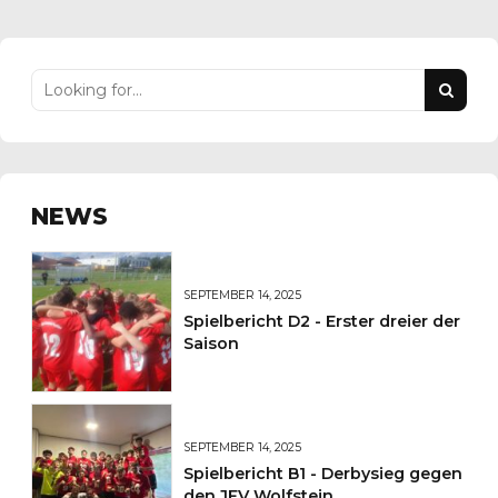
NEWS
SEPTEMBER 14, 2025
Spielbericht D2 - Erster dreier der
Saison
SEPTEMBER 14, 2025
Spielbericht B1 - Derbysieg gegen
den JFV Wolfstein