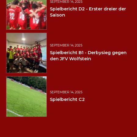
SEPTEMBER 14, 2025
Spielbericht D2 - Erster dreier der
Saison
SEPTEMBER 14, 2025
Spielbericht B1 - Derbysieg gegen
den JFV Wolfstein
SEPTEMBER 14, 2025
Spielbericht C2