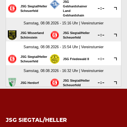
JSG SIEGTAL/HELLER