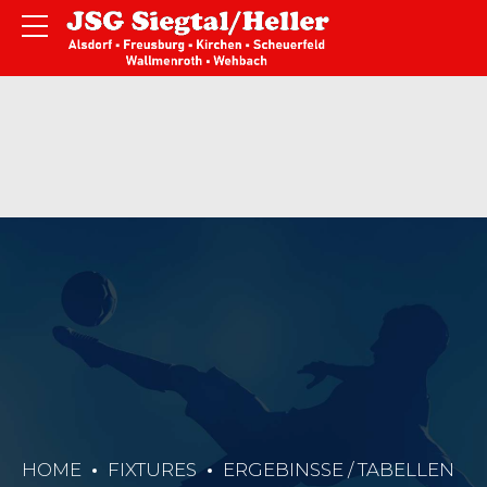
HOME
FIXTURES
ERGEBINSSE / TABELLEN