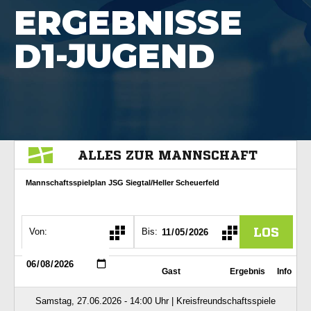
ERGEBNISSE
D1-JUGEND