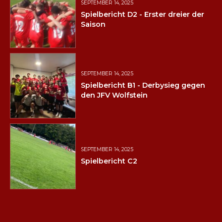
SEPTEMBER 14, 2025
Spielbericht D2 - Erster dreier der
Saison
SEPTEMBER 14, 2025
Spielbericht B1 - Derbysieg gegen
den JFV Wolfstein
SEPTEMBER 14, 2025
Spielbericht C2