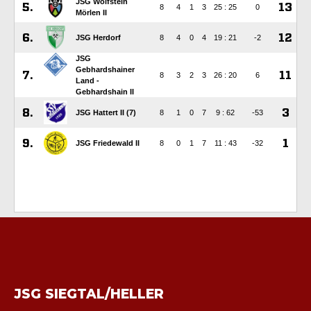
JSG SIEGTAL/HELLER