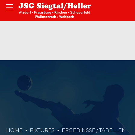
HOME
FIXTURES
ERGEBINSSE / TABELLEN