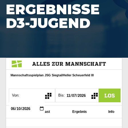
ERGEBNISSE
D3-JUGEND