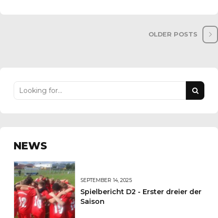
OLDER POSTS
NEWS
SEPTEMBER 14, 2025
Spielbericht D2 - Erster dreier der
Saison