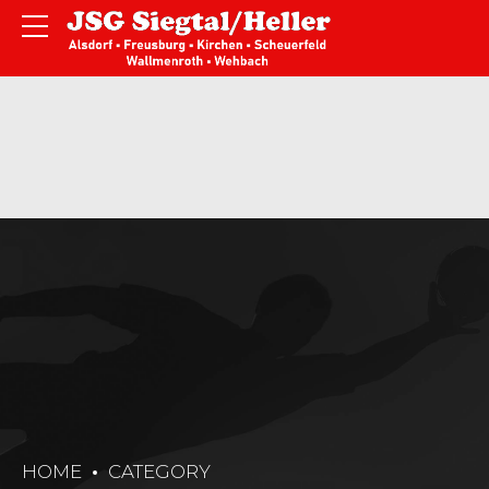
HOME
CATEGORY