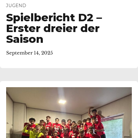
JUGEND
Spielbericht D2 –
Erster dreier der
Saison
September 14, 2025