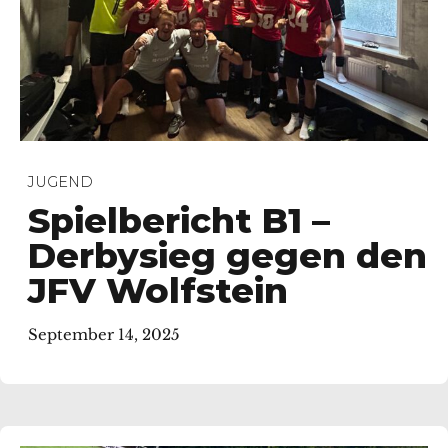
JUGEND
Spielbericht B1 –
Derbysieg gegen den
JFV Wolfstein
September 14, 2025