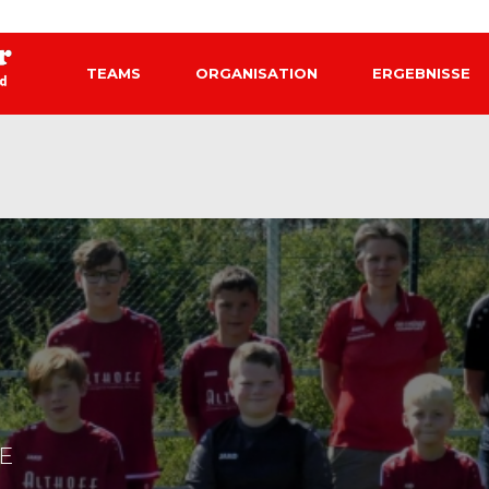
TEAMS
ORGANISATION
ERGEBNISSE
E