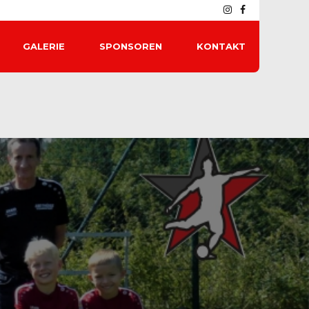
GALERIE
SPONSOREN
KONTAKT