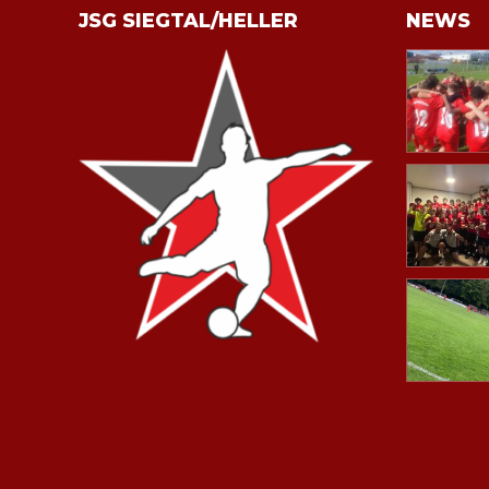
JSG SIEGTAL/HELLER
NEWS