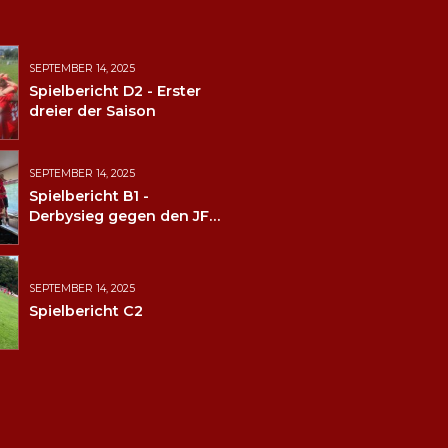
SEPTEMBER 14, 2025
Spielbericht D2 - Erster
dreier der Saison
SEPTEMBER 14, 2025
Spielbericht B1 -
Derbysieg gegen den JFV
Wolfstein
SEPTEMBER 14, 2025
Spielbericht C2