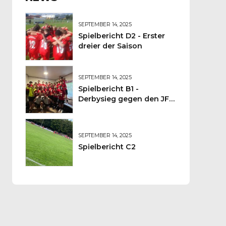
SEPTEMBER 14, 2025
Spielbericht D2 - Erster
dreier der Saison
SEPTEMBER 14, 2025
Spielbericht B1 -
Derbysieg gegen den JFV
Wolfstein
SEPTEMBER 14, 2025
Spielbericht C2