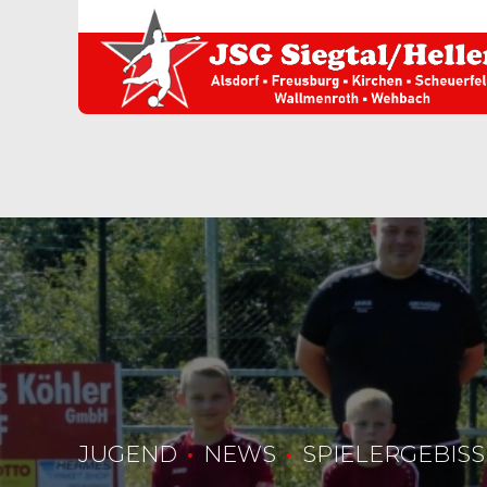
JUGEND
NEWS
SPIELERGEBISS