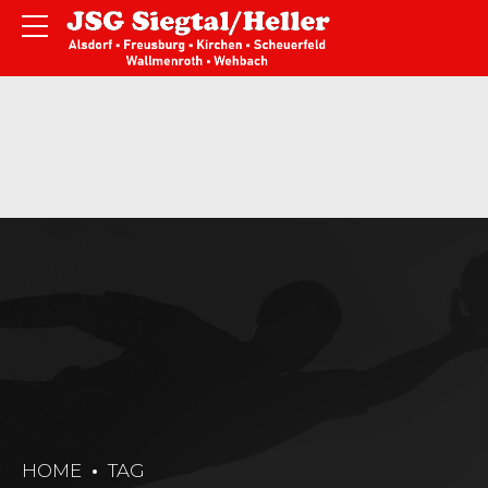
HOME
TAG