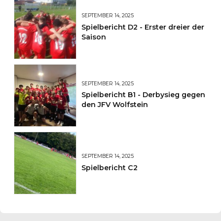
SEPTEMBER 14, 2025
Spielbericht D2 - Erster dreier der
Saison
SEPTEMBER 14, 2025
Spielbericht B1 - Derbysieg gegen
den JFV Wolfstein
SEPTEMBER 14, 2025
Spielbericht C2