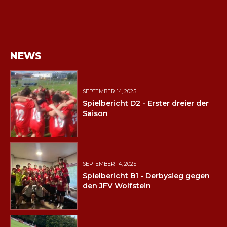
NEWS
SEPTEMBER 14, 2025
Spielbericht D2 - Erster dreier der
Saison
SEPTEMBER 14, 2025
Spielbericht B1 - Derbysieg gegen
den JFV Wolfstein