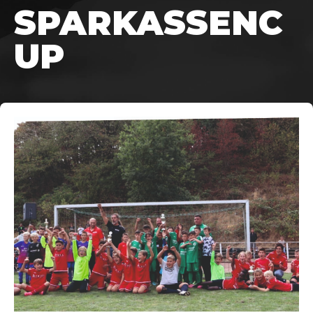
SPARKASSENC
UP