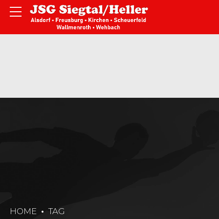
HOME
TAG