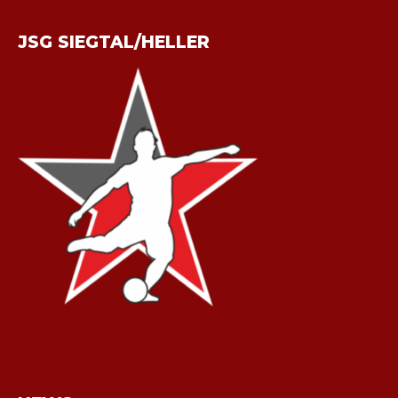
JSG SIEGTAL/HELLER