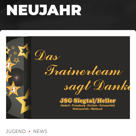
NEUJAHR
JUGEND
NEWS