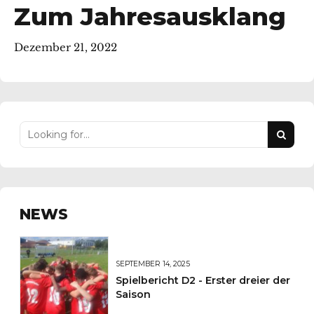
Zum Jahresausklang
Dezember 21, 2022
NEWS
SEPTEMBER 14, 2025
Spielbericht D2 - Erster dreier der
Saison