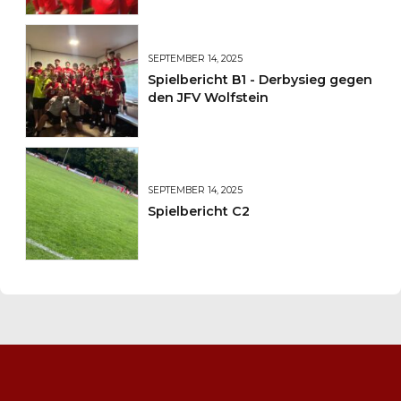
SEPTEMBER 14, 2025
Spielbericht B1 - Derbysieg gegen
den JFV Wolfstein
SEPTEMBER 14, 2025
Spielbericht C2