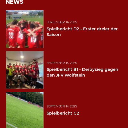
NEWS
SEPTEMBER 14, 2025
Spielbericht D2 - Erster dreier der
Saison
SEPTEMBER 14, 2025
Spielbericht B1 - Derbysieg gegen
den JFV Wolfstein
SEPTEMBER 14, 2025
Spielbericht C2