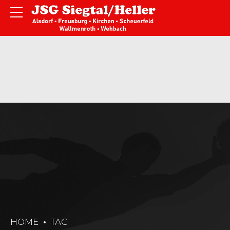
HOME
TAG