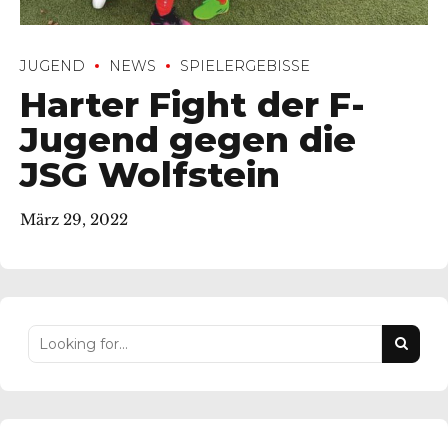
JUGEND
NEWS
SPIELERGEBISSE
Harter Fight der F-
Jugend gegen die
JSG Wolfstein
März 29, 2022