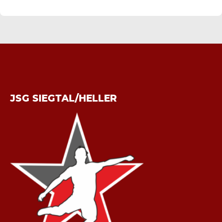
JSG SIEGTAL/HELLER