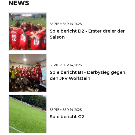
NEWS
SEPTEMBER 14, 2025
Spielbericht D2 - Erster dreier der
Saison
SEPTEMBER 14, 2025
Spielbericht B1 - Derbysieg gegen
den JFV Wolfstein
SEPTEMBER 14, 2025
Spielbericht C2