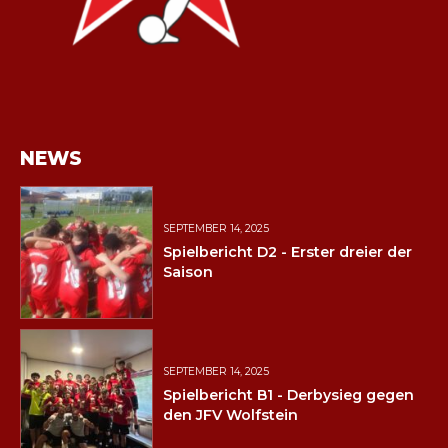
NEWS
SEPTEMBER 14, 2025
Spielbericht D2 - Erster dreier der
Saison
SEPTEMBER 14, 2025
Spielbericht B1 - Derbysieg gegen
den JFV Wolfstein