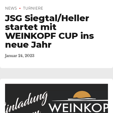
NEWS
TURNIERE
JSG Siegtal/Heller
startet mit
WEINKOPF CUP ins
neue Jahr
Januar 24, 2023