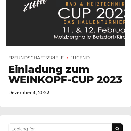
FREUNDSCHAFTSSPIELE
JUGEND
Einladung zum
WEINKOPF-CUP 2023
Dezember 4, 2022