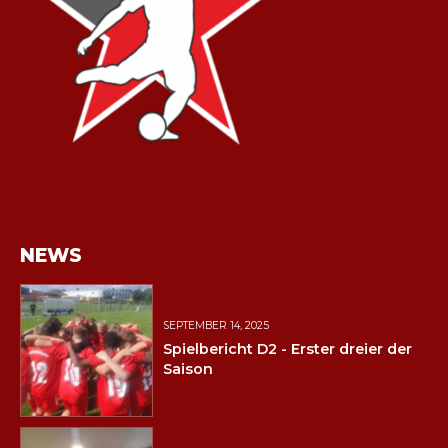
NEWS
SEPTEMBER 14, 2025
Spielbericht D2 - Erster dreier der
Saison