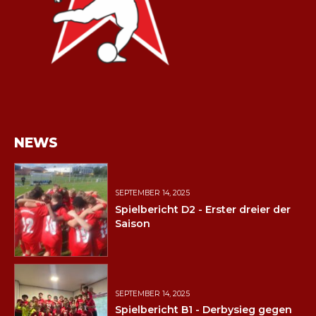
NEWS
SEPTEMBER 14, 2025
Spielbericht D2 - Erster dreier der
Saison
SEPTEMBER 14, 2025
Spielbericht B1 - Derbysieg gegen