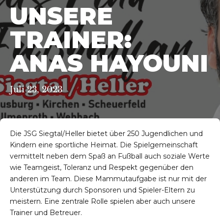
UNSERE
TRAINER:
ANAS HAYOUNI
Juli 23, 2023
Die JSG Siegtal/Heller bietet über 250 Jugendlichen und
Kindern eine sportliche Heimat. Die Spielgemeinschaft
vermittelt neben dem Spaß an Fußball auch soziale Werte
wie Teamgeist, Toleranz und Respekt gegenüber den
anderen im Team. Diese Mammutaufgabe ist nur mit der
Unterstützung durch Sponsoren und Spieler-Eltern zu
meistern. Eine zentrale Rolle spielen aber auch unsere
Trainer und Betreuer.