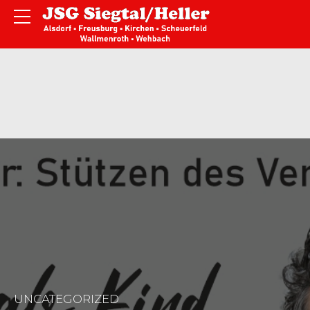
UNCATEGORIZED