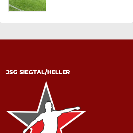
JSG SIEGTAL/HELLER