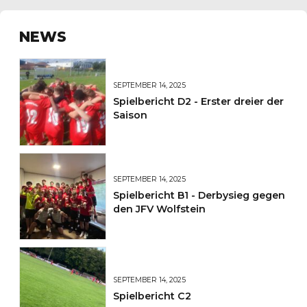
NEWS
SEPTEMBER 14, 2025
Spielbericht D2 - Erster dreier der
Saison
SEPTEMBER 14, 2025
Spielbericht B1 - Derbysieg gegen
den JFV Wolfstein
SEPTEMBER 14, 2025
Spielbericht C2