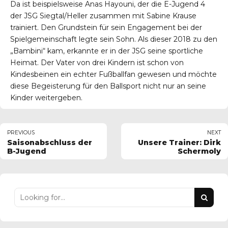
Da ist beispielsweise Anas Hayouni, der die E-Jugend 4
der JSG Siegtal/Heller zusammen mit Sabine Krause
trainiert. Den Grundstein für sein Engagement bei der
Spielgemeinschaft legte sein Sohn. Als dieser 2018 zu den
„Bambini“ kam, erkannte er in der JSG seine sportliche
Heimat. Der Vater von drei Kindern ist schon von
Kindesbeinen ein echter Fußballfan gewesen und möchte
diese Begeisterung für den Ballsport nicht nur an seine
Kinder weitergeben.
PREVIOUS
NEXT
Saisonabschluss der
Unsere Trainer: Dirk
B-Jugend
Schermoly