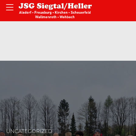
UNCATEGORIZED