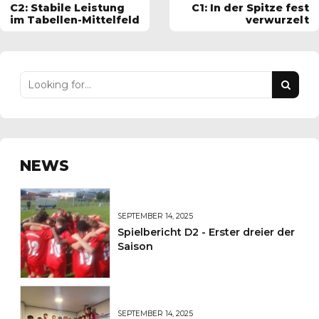
C2: Stabile Leistung
C1: In der Spitze fest
im Tabellen-Mittelfeld
verwurzelt
NEWS
SEPTEMBER 14, 2025
Spielbericht D2 - Erster dreier der
Saison
SEPTEMBER 14, 2025