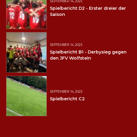
SEPTEMBER 14, 2025
Spielbericht D2 - Erster dreier der
Saison
SEPTEMBER 14, 2025
Spielbericht B1 - Derbysieg gegen
den JFV Wolfstein
SEPTEMBER 14, 2025
Spielbericht C2