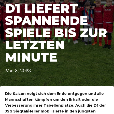
D1 LIEFERT
SPANNENDE
SPIELE BIS ZUR
LETZTEN
MINUTE
Mai 8, 2023
Die Saison neigt sich dem Ende entgegen und alle
Mannschaften kämpfen um den Erhalt oder die
Verbesserung ihrer Tabellenplätze. Auch die D1 der
JSG Siegtal/Heller mobilisierte in den jüngsten