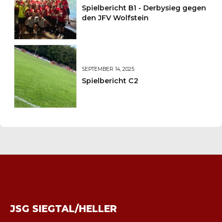
Spielbericht B1 - Derbysieg gegen
den JFV Wolfstein
SEPTEMBER 14, 2025
Spielbericht C2
JSG SIEGTAL/HELLER