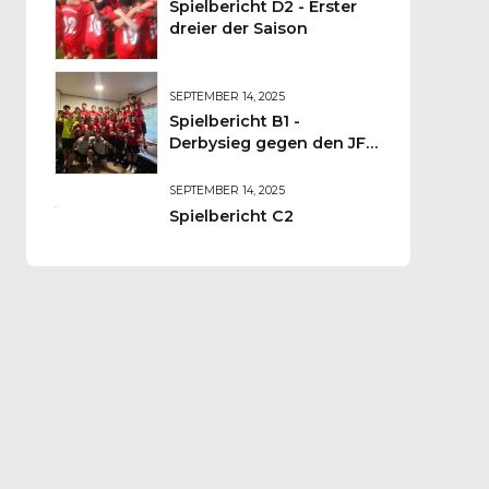
Spielbericht D2 - Erster
dreier der Saison
SEPTEMBER 14, 2025
Spielbericht B1 -
Derbysieg gegen den JFV
Wolfstein
SEPTEMBER 14, 2025
Spielbericht C2