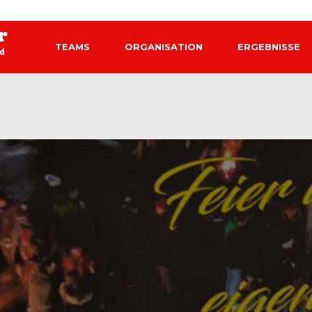
TEAMS
ORGANISATION
ERGEBNISSE