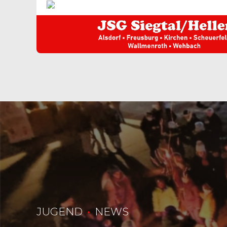
JUGEND
NEWS