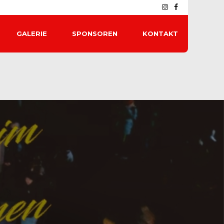
GALERIE
SPONSOREN
KONTAKT