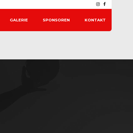
GALERIE
SPONSOREN
KONTAKT