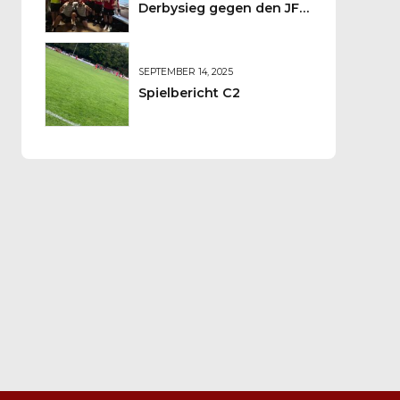
Derbysieg gegen den JFV
Wolfstein
SEPTEMBER 14, 2025
Spielbericht C2