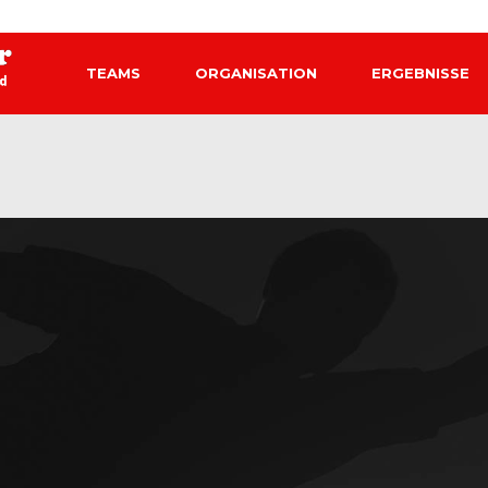
TEAMS
ORGANISATION
ERGEBNISSE