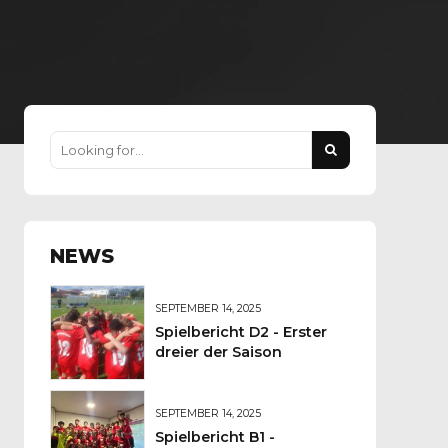
NEWS
SEPTEMBER 14, 2025
Spielbericht D2 - Erster
dreier der Saison
SEPTEMBER 14, 2025
Spielbericht B1 -