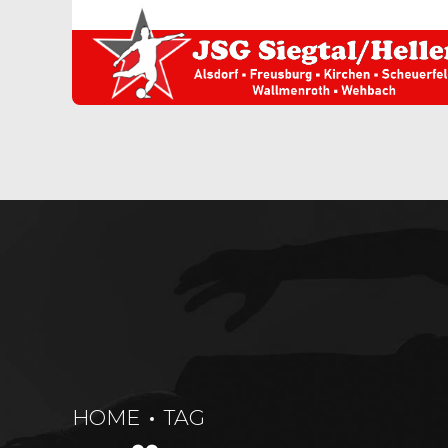
HOME
TAG