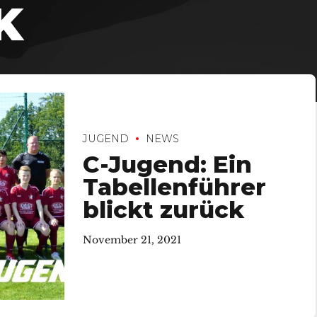
K
JUGEND
NEWS
C-Jugend: Ein
Tabellenführer
blickt zurück
November 21, 2021