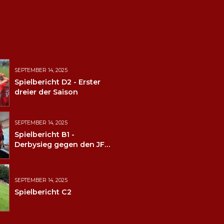
SEPTEMBER 14, 2025
Spielbericht D2 - Erster
dreier der Saison
SEPTEMBER 14, 2025
Spielbericht B1 -
Derbysieg gegen den JFV
Wolfstein
SEPTEMBER 14, 2025
Spielbericht C2