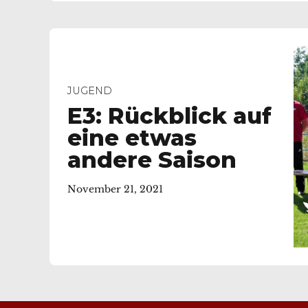
JUGEND
E3: Rückblick auf
eine etwas
andere Saison
November 21, 2021