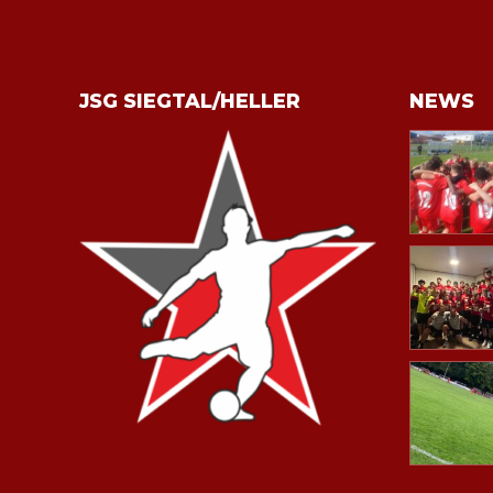
JSG SIEGTAL/HELLER
NEWS