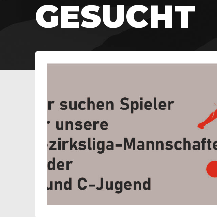
GESUCHT