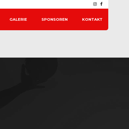
GALERIE
SPONSOREN
KONTAKT