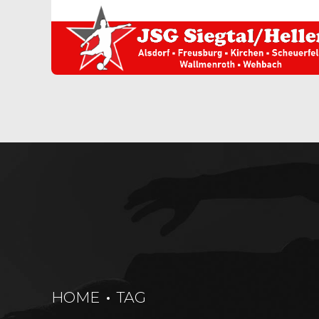
HOME
TAG