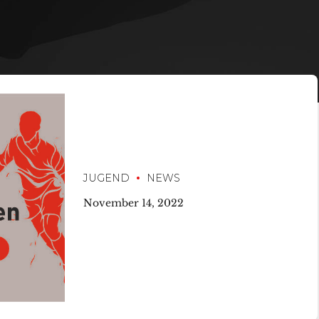
JUGEND
NEWS
November 14, 2022