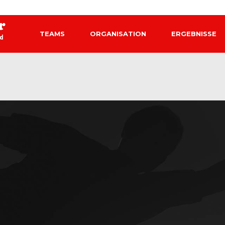
TEAMS
ORGANISATION
ERGEBNISSE