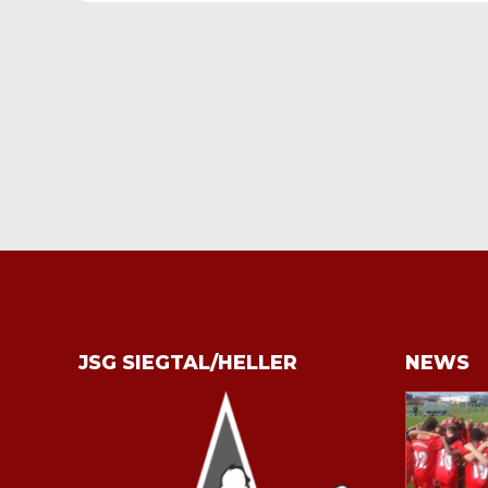
JSG SIEGTAL/HELLER
NEWS