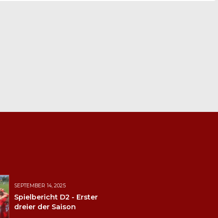
SEPTEMBER 14, 2025
Spielbericht D2 - Erster
dreier der Saison