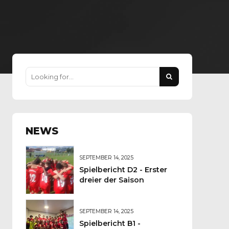
NEWS
SEPTEMBER 14, 2025
Spielbericht D2 - Erster
dreier der Saison
SEPTEMBER 14, 2025
Spielbericht B1 -