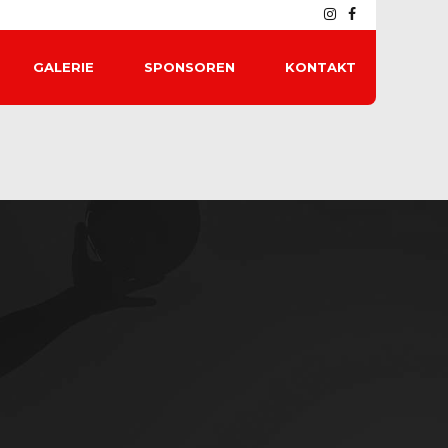
GALERIE
SPONSOREN
KONTAKT