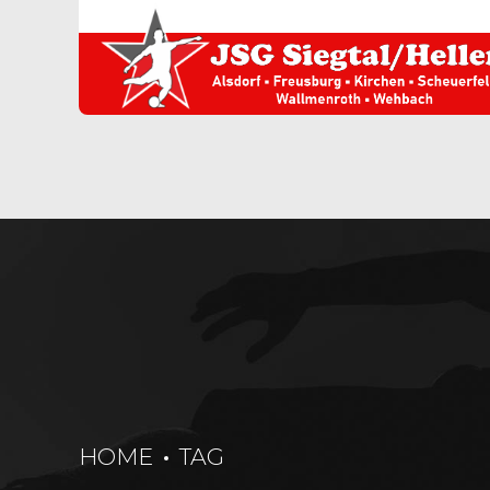
HOME
TAG