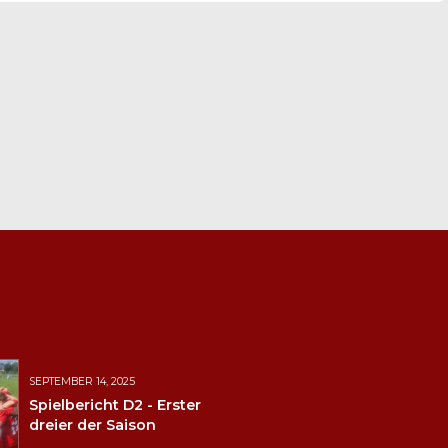
SEPTEMBER 14, 2025
Spielbericht D2 - Erster
dreier der Saison