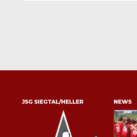
JSG SIEGTAL/HELLER
NEWS