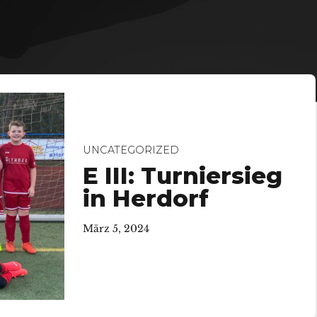
UNCATEGORIZED
E III: Turniersieg
in Herdorf
März 5, 2024