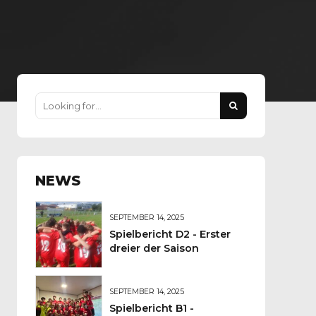
NEWS
SEPTEMBER 14, 2025
Spielbericht D2 - Erster
dreier der Saison
SEPTEMBER 14, 2025
Spielbericht B1 -