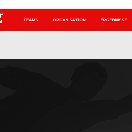
TEAMS
ORGANISATION
ERGEBNISSE