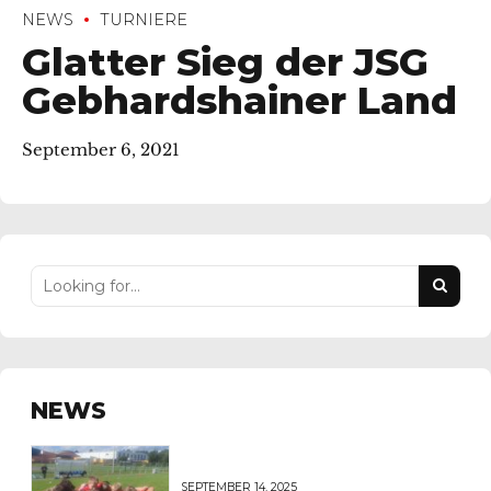
NEWS
TURNIERE
Glatter Sieg der JSG
Gebhardshainer Land
September 6, 2021
NEWS
SEPTEMBER 14, 2025