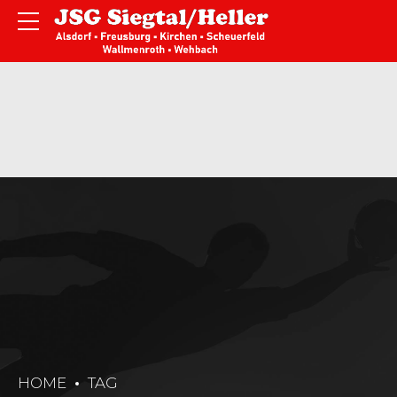
HOME
TAG