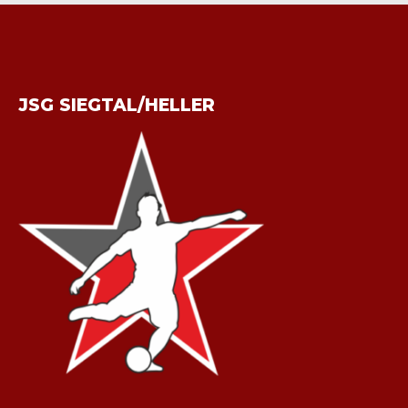
JSG SIEGTAL/HELLER