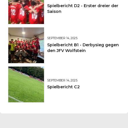
Spielbericht D2 - Erster dreier der
Saison
SEPTEMBER 14, 2025
Spielbericht B1 - Derbysieg gegen
den JFV Wolfstein
SEPTEMBER 14, 2025
Spielbericht C2