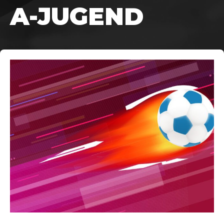
A-JUGEND