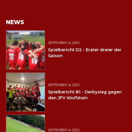
NEWS
SEPTEMBER 14, 2025
Spielbericht D2 - Erster dreier der
Saison
SEPTEMBER 14, 2025
Spielbericht B1 - Derbysieg gegen
den JFV Wolfstein
SEPTEMBER 14, 2025