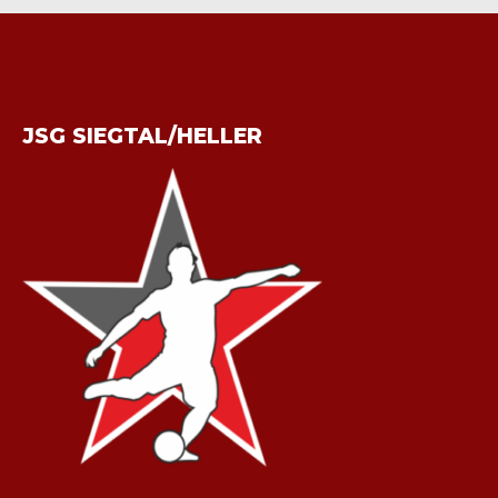
JSG SIEGTAL/HELLER