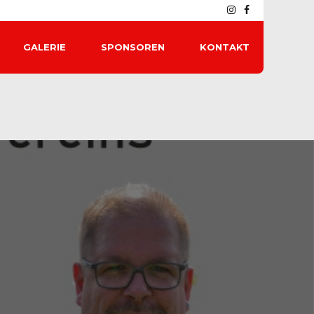
GALERIE
SPONSOREN
KONTAKT