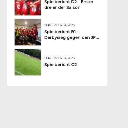
Spielbericht D2 - Erster
dreier der Saison
SEPTEMBER 14, 2025
Spielbericht B1 -
Derbysieg gegen den JFV
Wolfstein
SEPTEMBER 14, 2025
Spielbericht C2