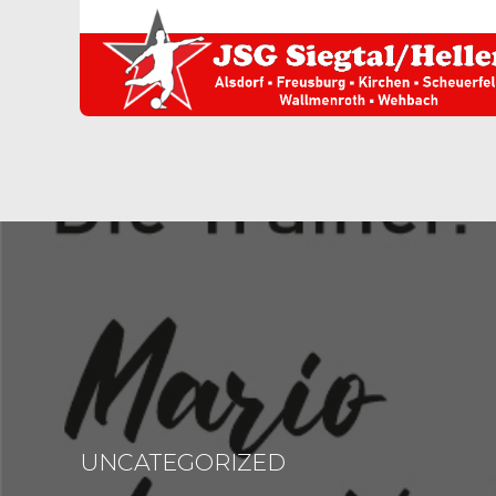
UNCATEGORIZED