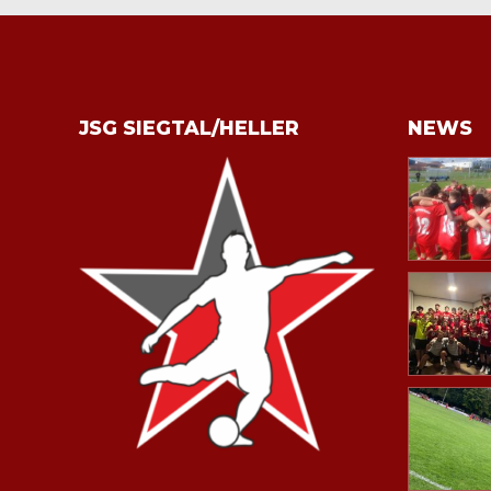
JSG SIEGTAL/HELLER
NEWS