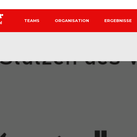
TEAMS
ORGANISATION
ERGEBNISSE