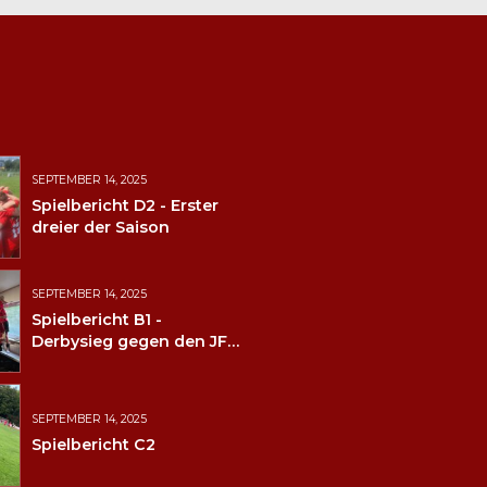
SEPTEMBER 14, 2025
Spielbericht D2 - Erster
dreier der Saison
SEPTEMBER 14, 2025
Spielbericht B1 -
Derbysieg gegen den JFV
Wolfstein
SEPTEMBER 14, 2025
Spielbericht C2