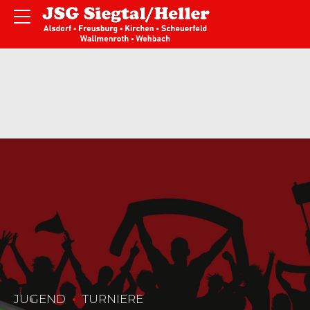
JUGEND
TURNIERE