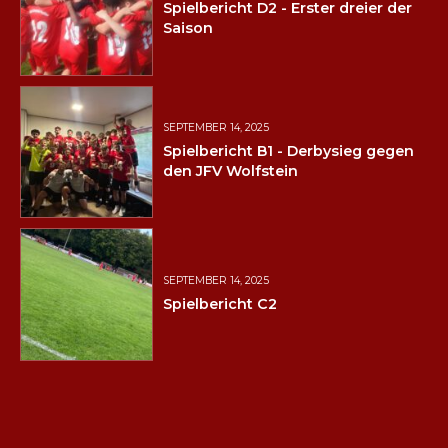
Spielbericht D2 - Erster dreier der
Saison
SEPTEMBER 14, 2025
Spielbericht B1 - Derbysieg gegen
den JFV Wolfstein
SEPTEMBER 14, 2025
Spielbericht C2