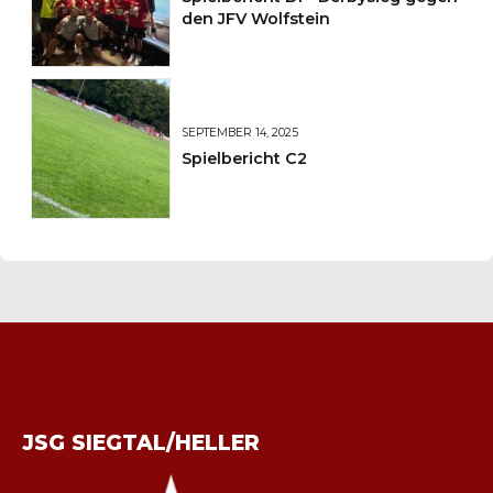
den JFV Wolfstein
SEPTEMBER 14, 2025
Spielbericht C2
JSG SIEGTAL/HELLER