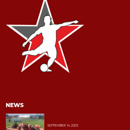
NEWS
SEPTEMBER 14, 2025