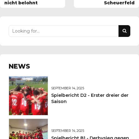
nicht belohnt
Scheuerfeld
NEWS
SEPTEMBER 14, 2025
Spielbericht D2 - Erster dreier der
Saison
SEPTEMBER 14, 2025
Spielbericht B1 - Derbysieg gegen