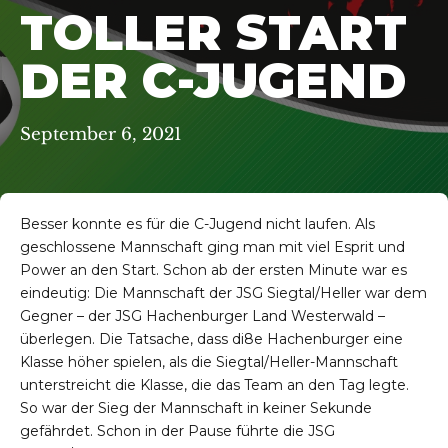
TOLLER START
DER C-JUGEND
September 6, 2021
Besser konnte es für die C-Jugend nicht laufen. Als
geschlossene Mannschaft ging man mit viel Esprit und
Power an den Start. Schon ab der ersten Minute war es
eindeutig: Die Mannschaft der JSG Siegtal/Heller war dem
Gegner – der JSG Hachenburger Land Westerwald –
überlegen. Die Tatsache, dass di8e Hachenburger eine
Klasse höher spielen, als die Siegtal/Heller-Mannschaft
unterstreicht die Klasse, die das Team an den Tag legte.
So war der Sieg der Mannschaft in keiner Sekunde
gefährdet. Schon in der Pause führte die JSG