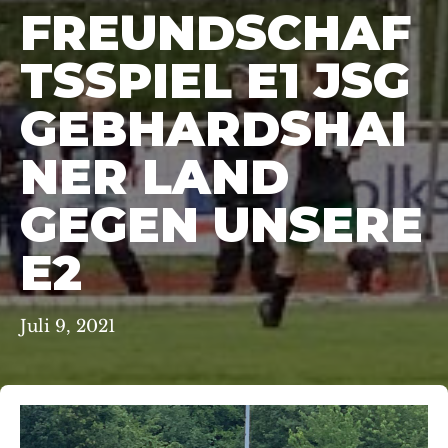
FREUNDSCHAF
TSSPIEL E1 JSG
GEBHARDSHAI
NER LAND
GEGEN UNSERE
E2
Juli 9, 2021