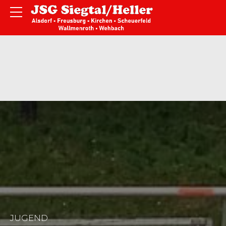
JUGEND