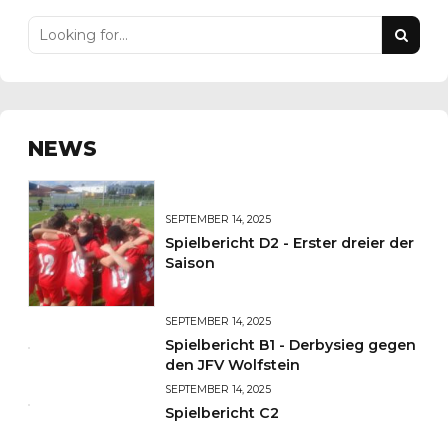
NEWS
SEPTEMBER 14, 2025
Spielbericht D2 - Erster dreier der
Saison
SEPTEMBER 14, 2025
Spielbericht B1 - Derbysieg gegen
den JFV Wolfstein
SEPTEMBER 14, 2025
Spielbericht C2