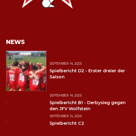
NEWS
SEPTEMBER 14, 2025
Spielbericht D2 - Erster dreier der
Saison
SEPTEMBER 14, 2025
Spielbericht B1 - Derbysieg gegen
den JFV Wolfstein
SEPTEMBER 14, 2025
Spielbericht C2