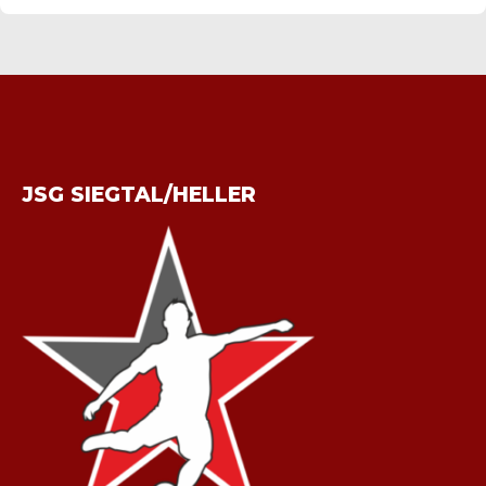
JSG SIEGTAL/HELLER