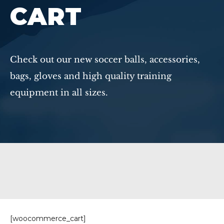
CART
Check out our new soccer balls, accessories,
bags, gloves and high quality training
equipment in all sizes.
[woocommerce_cart]