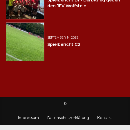
den JFV Wolfstein
SEPTEMBER 14, 2025
Spielbericht C2
©
Impressum
Datenschutzerklärung
Kontakt