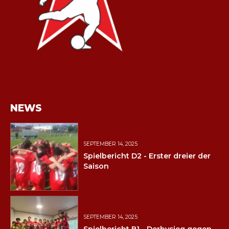
NEWS
SEPTEMBER 14, 2025
Spielbericht D2 - Erster dreier der
Saison
SEPTEMBER 14, 2025
Spielbericht B1 - Derbysieg gegen