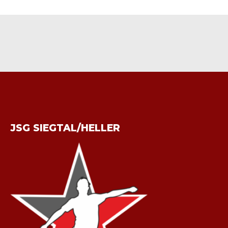
JSG SIEGTAL/HELLER