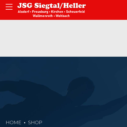
HOME
SHOP