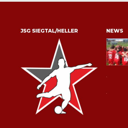
JSG SIEGTAL/HELLER
NEWS