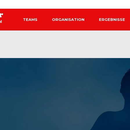
TEAMS
ORGANISATION
ERGEBNISSE