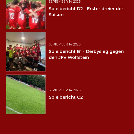
SEPTEMBER 14, 2025
Spielbericht D2 - Erster dreier der
Saison
SEPTEMBER 14, 2025
Spielbericht B1 - Derbysieg gegen
den JFV Wolfstein
SEPTEMBER 14, 2025
Spielbericht C2