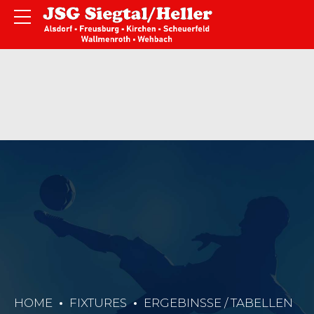
HOME
FIXTURES
ERGEBINSSE / TABELLEN