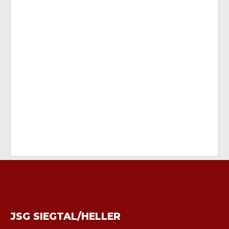
JSG SIEGTAL/HELLER