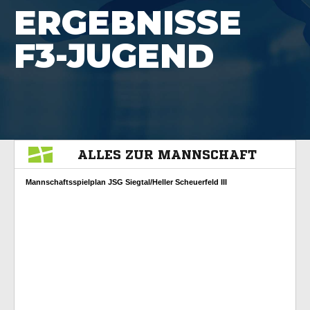
ERGEBNISSE
F3-JUGEND